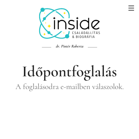
dr. Pintér Roberta
Időpontfoglalás
A foglalásodra e-mailben válaszolok.